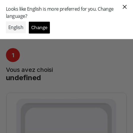
GAMME PROFESSIONNELLE