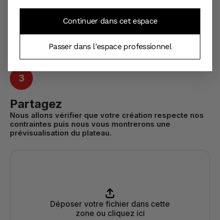
Continuer dans cet espace
Passer dans l'espace professionnel