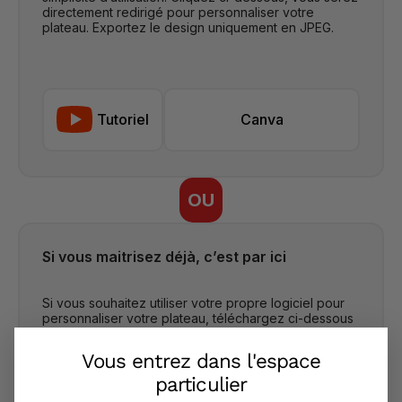
Vous entrez dans l'espace
particulier