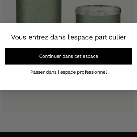
Vous entrez dans l'espace particulier
Continuer dans cet espace
Passer dans l'espace professionnel