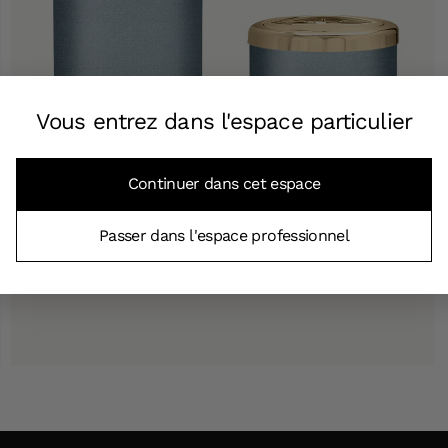
Vous entrez dans l'espace particulier
Continuer dans cet espace
Passer dans l'espace professionnel