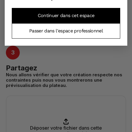
Continuer dans cet espace
Passer dans l'espace professionnel