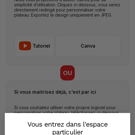
Vous entrez dans l'espace
particulier