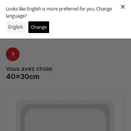
GAMME PROFESSIONNELLE