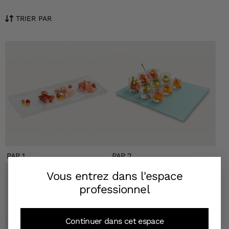
TRIER PAR
PAP 1
PAP 2
Vous entrez dans l'espace
professionnel
Continuer dans cet espace