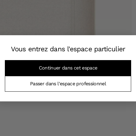
Vous entrez dans l'espace particulier
Continuer dans cet espace
Passer dans l'espace professionnel