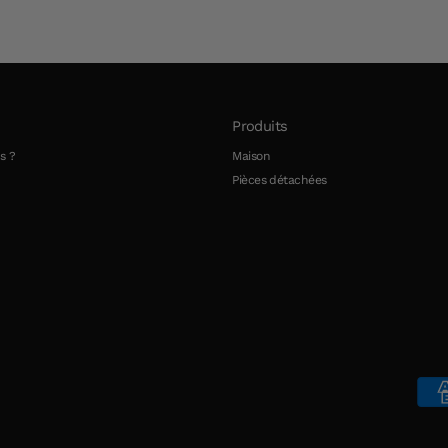
Produits
s ?
Maison
Pièces détachées