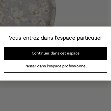
Vous entrez dans l'espace particulier
Continuer dans cet espace
Passer dans l'espace professionnel