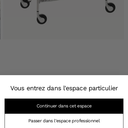
Vous entrez dans l'espace particulier
Continuer dans cet espace
Passer dans l'espace professionnel