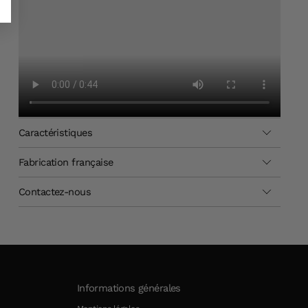
Caractéristiques
Fabrication française
Contactez-nous
Informations générales