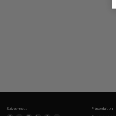
Suivez-nous
Présentation